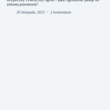
zielonej przestrzeni?
20 listopada, 2025
2 komentarze