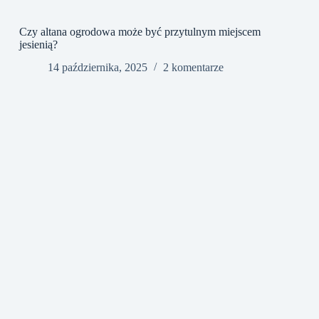
Czy altana ogrodowa może być przytulnym miejscem
jesienią?
14 października, 2025
2 komentarze