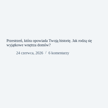
Przestrzeń, która opowiada Twoją historię. Jak rodzą się
wyjątkowe wnętrza domów?
24 czerwca, 2026
6 komentarzy