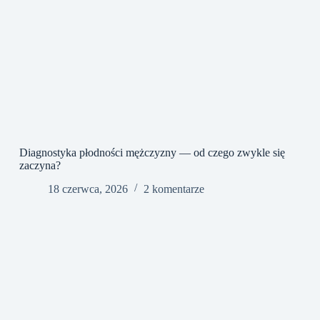
Diagnostyka płodności mężczyzny — od czego zwykle się
zaczyna?
18 czerwca, 2026
2 komentarze