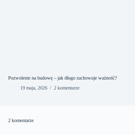
Pozwolenie na budowę – jak długo zachowuje ważność?
19 maja, 2026
2 komentarze
2 komentarze