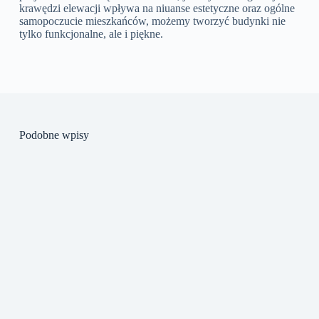
krawędzi elewacji wpływa na niuanse estetyczne oraz ogólne
samopoczucie mieszkańców, możemy tworzyć budynki nie
tylko funkcjonalne, ale i piękne.
Podobne wpisy