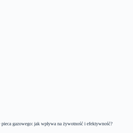
e pieca gazowego: jak wpływa na żywotność i efektywność?