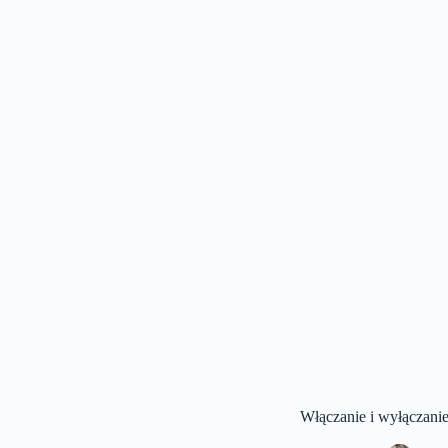
Włączanie i wyłączani